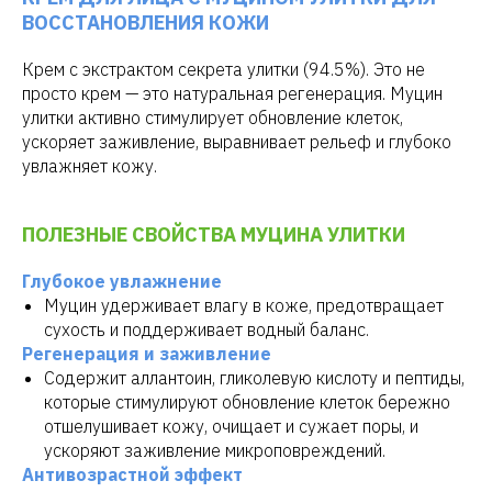
ВОССТАНОВЛЕНИЯ КОЖИ
Крем с экстрактом секрета улитки (94.5%). Это не
просто крем — это натуральная регенерация. Муцин
улитки активно стимулирует обновление клеток,
ускоряет заживление, выравнивает рельеф и глубоко
увлажняет кожу.
ПОЛЕЗНЫЕ СВОЙСТВА МУЦИНА УЛИТКИ
Глубокое увлажнение
Муцин удерживает влагу в коже, предотвращает
сухость и поддерживает водный баланс.
Регенерация и заживление
Содержит аллантоин, гликолевую кислоту и пептиды,
которые стимулируют обновление клеток бережно
отшелушивает кожу, очищает и сужает поры, и
ускоряют заживление микроповреждений.
Антивозрастной эффект