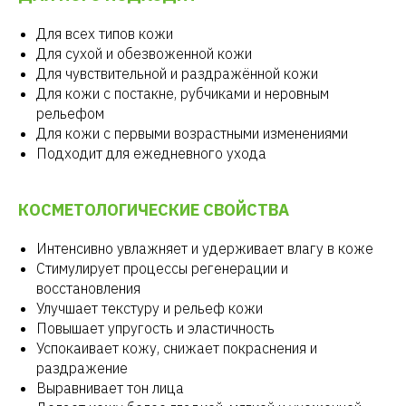
Для всех типов кожи
Для сухой и обезвоженной кожи
Для чувствительной и раздражённой кожи
Для кожи с постакне, рубчиками и неровным
рельефом
Для кожи с первыми возрастными изменениями
Подходит для ежедневного ухода
КОСМЕТОЛОГИЧЕСКИЕ СВОЙСТВА
Интенсивно увлажняет и удерживает влагу в коже
Стимулирует процессы регенерации и
восстановления
Улучшает текстуру и рельеф кожи
Повышает упругость и эластичность
Успокаивает кожу, снижает покраснения и
раздражение
Выравнивает тон лица