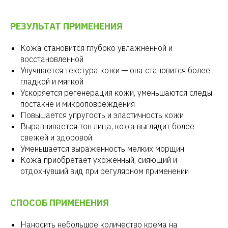
РЕЗУЛЬТАТ ПРИМЕНЕНИЯ
Кожа становится глубоко увлажнённой и
восстановленной
Улучшается текстура кожи — она становится более
гладкой и мягкой
Ускоряется регенерация кожи, уменьшаются следы
постакне и микроповреждения
Повышается упругость и эластичность кожи
Выравнивается тон лица, кожа выглядит более
свежей и здоровой
Уменьшается выраженность мелких морщин
Кожа приобретает ухоженный, сияющий и
отдохнувший вид при регулярном применении
СПОСОБ ПРИМЕНЕНИЯ
Наносить небольшое количество крема на