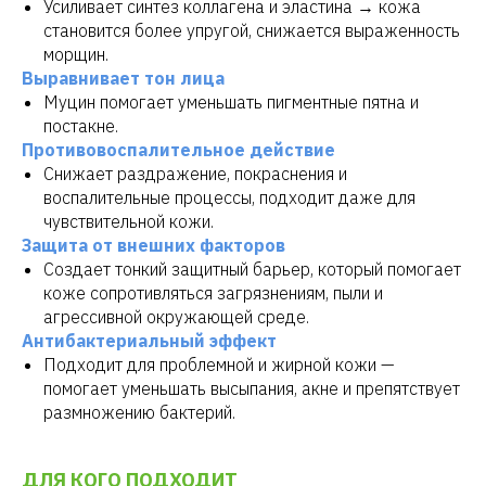
Усиливает синтез коллагена и эластина → кожа
становится более упругой, снижается выраженность
морщин.
Выравнивает тон лица
Муцин помогает уменьшать пигментные пятна и
постакне.
Противовоспалительное действие
Снижает раздражение, покраснения и
воспалительные процессы, подходит даже для
чувствительной кожи.
Защита от внешних факторов
Создает тонкий защитный барьер, который помогает
коже сопротивляться загрязнениям, пыли и
агрессивной окружающей среде.
Антибактериальный эффект
Подходит для проблемной и жирной кожи —
помогает уменьшать высыпания, акне и препятствует
размножению бактерий.
ДЛЯ КОГО ПОДХОДИТ