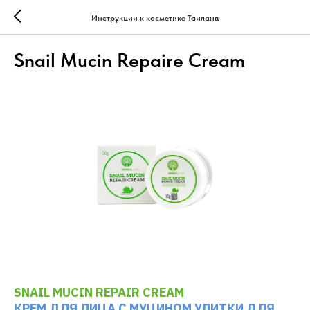
Инструкции к косметике Таиланд
Snail Mucin Repaire Cream
SNAIL MUCIN REPAIR CREAM
КРЕМ ДЛЯ ЛИЦА С МУЦИНОМ УЛИТКИ ДЛЯ