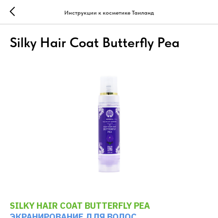
Инструкции к косметике Таиланд
Silky Hair Coat Butterfly Pea
SILKY HAIR COAT BUTTERFLY PEA
ЭКРАНИРОВАНИЕ ДЛЯ ВОЛОС