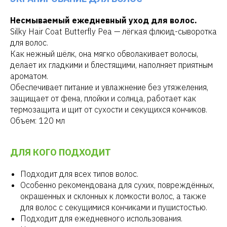
Несмываемый ежедневный уход для волос.
Silky Hair Coat Butterfly Pea — лёгкая флюид-сыворотка
для волос.
Как нежный шёлк, она мягко обволакивает волосы,
делает их гладкими и блестящими, наполняет приятным
ароматом.
Обеспечивает питание и увлажнение без утяжеления,
защищает от фена, плойки и солнца, работает как
термозащита и щит от сухости и секущихся кончиков.
Объем: 120 мл
ДЛЯ КОГО ПОДХОДИТ
Подходит для всех типов волос.
Особенно рекомендована для сухих, повреждённых,
окрашенных и склонных к ломкости волос, а также
для волос с секущимися кончиками и пушистостью.
Подходит для ежедневного использования.