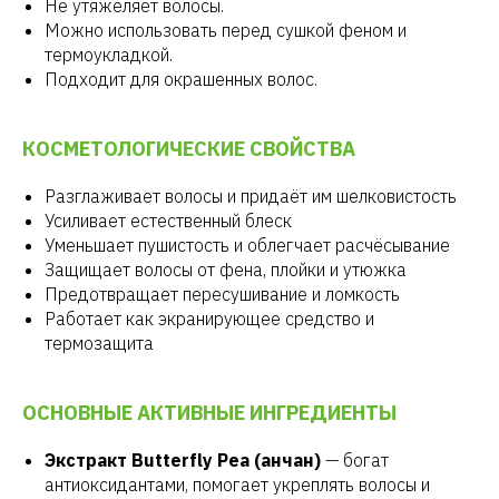
Не утяжеляет волосы.
Можно использовать перед сушкой феном и
термоукладкой.
Подходит для окрашенных волос.
КОСМЕТОЛОГИЧЕСКИЕ СВОЙСТВА
Разглаживает волосы и придаёт им шелковистость
Усиливает естественный блеск
Уменьшает пушистость и облегчает расчёсывание
Защищает волосы от фена, плойки и утюжка
Предотвращает пересушивание и ломкость
Работает как экранирующее средство и
термозащита
ОСНОВНЫЕ АКТИВНЫЕ ИНГРЕДИЕНТЫ
Экстракт Butterfly Pea (анчан)
— богат
антиоксидантами, помогает укреплять волосы и