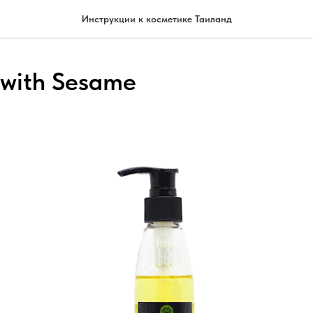
Инструкции к косметике Таиланд
l with Sesame