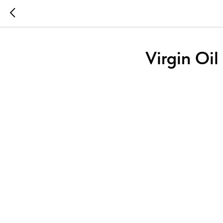
Virgin Oi