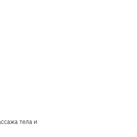
ссажа тела и