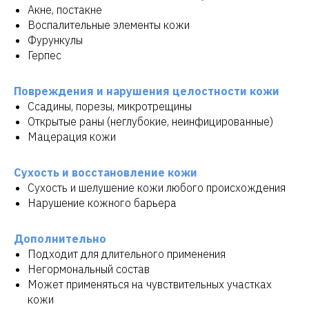
Акне, постакне
Воспалительные элементы кожи
Фурункулы
Герпес
Повреждения и нарушения целостности кожи
Ссадины, порезы, микротрещины
Открытые раны (неглубокие, неинфицированные)
Мацерация кожи
Сухость и восстановление кожи
Сухость и шелушение кожи любого происхождения
Нарушение кожного барьера
Дополнительно
Подходит для длительного применения
Негормональный состав
Может применяться на чувствительных участках
кожи