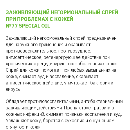
ЗАЖИВЛЯЮЩИЙ НЕГОРМОНАЛЬНЫЙ СПРЕЙ
ПРИ ПРОБЛЕМАХ С КОЖЕЙ
№77 SPECIAL OIL
Заживляющий негормональный спрей предназначен
для наружного применения и оказывает
противовоспалительное, противозудное,
антисептическое, регенерирующее действие при
хронических и рецидивирующих заболеваниях кожи.
Спрей для кожи, помогает при любых высыпаниях на
коже, снимает зуд и воспаление, оказывает
антисептическое действие, уничтожает бактерии и
вирусы.
Обладает противовоспалительным, антибактериальным,
заживляющим действиями. Препятствует развитию
кожных инфекций, снимает признаки воспаления и зуд.
Увлажняет кожу, борется с сухостью и ощущением
стянутости кожи.