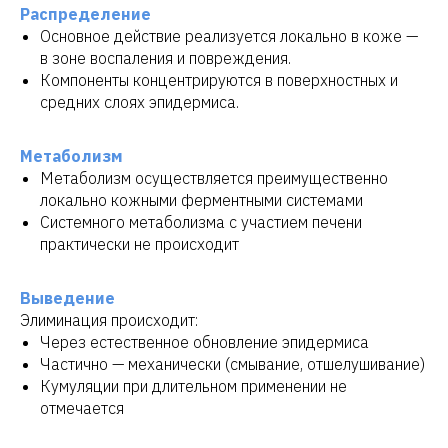
Распределение
Основное действие реализуется локально в коже —
в зоне воспаления и повреждения.
Компоненты концентрируются в поверхностных и
средних слоях эпидермиса.
Метаболизм
Метаболизм осуществляется преимущественно
локально кожными ферментными системами
Системного метаболизма с участием печени
практически не происходит
Выведение
Элиминация происходит:
Через естественное обновление эпидермиса
Частично — механически (смывание, отшелушивание)
Кумуляции при длительном применении не
отмечается