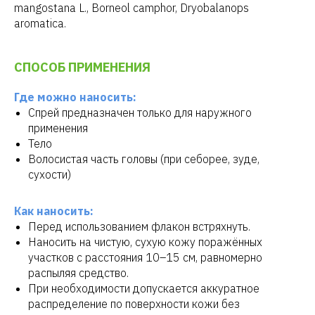
mangostana L., Borneol camphor, Dryobalanops
aromatica.
СПОСОБ ПРИМЕНЕНИЯ
Где можно наносить:
Спрей предназначен только для наружного
применения
Тело
Волосистая часть головы (при себорее, зуде,
сухости)
Как наносить:
Перед использованием флакон встряхнуть.
Наносить на чистую, сухую кожу поражённых
участков с расстояния 10–15 см, равномерно
распыляя средство.
При необходимости допускается аккуратное
распределение по поверхности кожи без