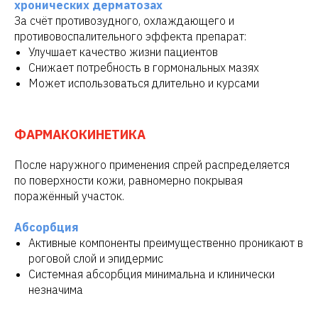
хронических дерматозах
За счёт противозудного, охлаждающего и
противовоспалительного эффекта препарат:
Улучшает качество жизни пациентов
Снижает потребность в гормональных мазях
Может использоваться длительно и курсами
ФАРМАКОКИНЕТИКА
После наружного применения спрей распределяется
по поверхности кожи, равномерно покрывая
поражённый участок.
Абсорбция
Активные компоненты преимущественно проникают в
роговой слой и эпидермис
Системная абсорбция минимальна и клинически
незначима