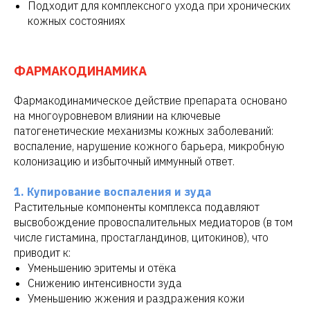
Подходит для комплексного ухода при хронических
кожных состояниях
ФАРМАКОДИНАМИКА
Фармакодинамическое действие препарата основано
на многоуровневом влиянии на ключевые
патогенетические механизмы кожных заболеваний:
воспаление, нарушение кожного барьера, микробную
колонизацию и избыточный иммунный ответ.
1. Купирование воспаления и зуда
Растительные компоненты комплекса подавляют
высвобождение провоспалительных медиаторов (в том
числе гистамина, простагландинов, цитокинов), что
приводит к:
Уменьшению эритемы и отёка
Снижению интенсивности зуда
Уменьшению жжения и раздражения кожи