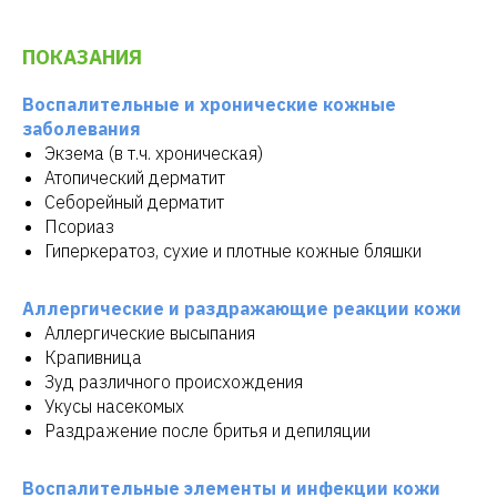
ПОКАЗАНИЯ
Воспалительные и хронические кожные
заболевания
Экзема (в т.ч. хроническая)
Атопический дерматит
Себорейный дерматит
Псориаз
Гиперкератоз, сухие и плотные кожные бляшки
Аллергические и раздражающие реакции кожи
Аллергические высыпания
Крапивница
Зуд различного происхождения
Укусы насекомых
Раздражение после бритья и депиляции
Воспалительные элементы и инфекции кожи