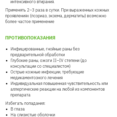
интенсивного втирания.
Применять 2–3 раза в сутки. При выраженных кожных
проявлениях (псориаз, экзема, дерматиты) возможно
более частое применение
ПРОТИВОПОКАЗАНИЯ
Инфицированные, гнойные раны без
предварительной обработки
Глубокие раны, ожоги II–IV степени (до
консультации со специалистом)
Острые кожные инфекции, требующие
медикаментозного лечения
Индивидуальная повышенная чувствительность или
аллергические реакции на любой из компонентов
препарата
Избегать попадания:
В глаза
На слизистые оболочки