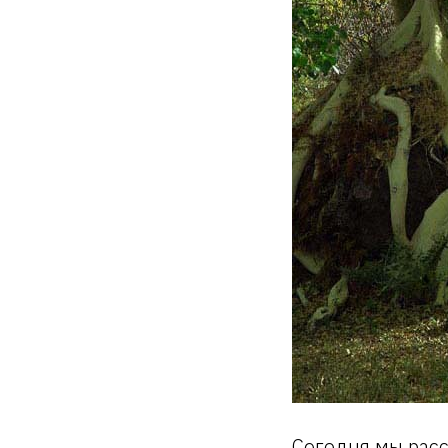
Сегодня мы рас