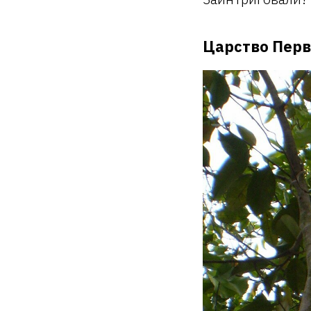
Царство Перв