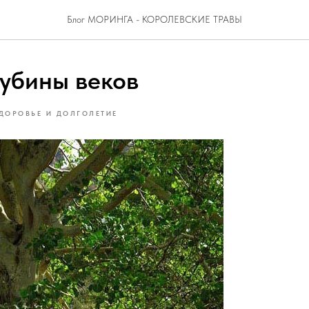
Блог МОРИНГА - КОРОЛЕВСКИЕ ТРАВЫ
лубины веков
ДОРОВЬЕ И ДОЛГОЛЕТИЕ