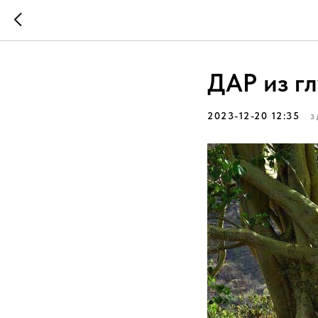
ДАР из г
2023-12-20 12:35
З