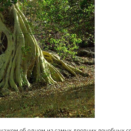
скажем об одном из самых древних лечебных с